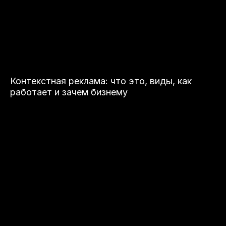
Контекстная реклама: что это, виды, как
работает и зачем бизнему