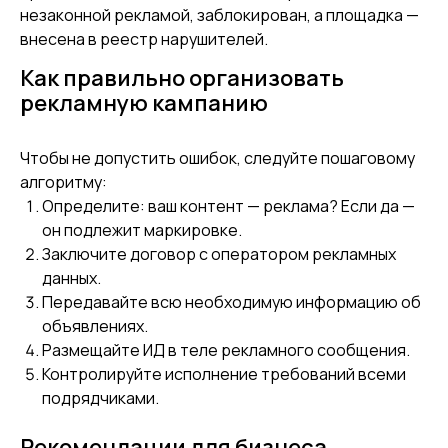
незаконной рекламой, заблокирован, а площадка —
внесена в реестр нарушителей.
Как правильно организовать
рекламную кампанию
Чтобы не допустить ошибок, следуйте пошаговому
алгоритму:
Определите: ваш контент — реклама? Если да —
он подлежит маркировке.
Заключите договор с оператором рекламных
данных.
Передавайте всю необходимую информацию об
объявлениях.
Размещайте ИД в теле рекламного сообщения.
Контролируйте исполнение требований всеми
подрядчиками.
Рекомендации для бизнеса