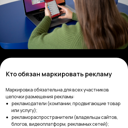
Кто обязан маркировать рекламу
Маркировка обязательна для всех участников
цепочки размещения рекламы:
рекламодатели (компании, продвигающие товар
или услугу);
рекламораспространители (владельцы сайтов,
блогов, видеоплатформ, рекламных сетей);