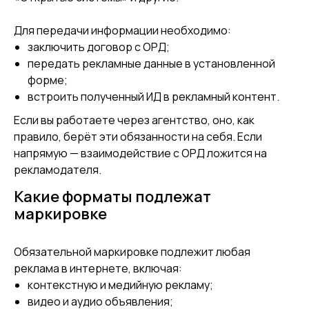
Для передачи информации необходимо:
заключить договор с ОРД;
передать рекламные данные в установленной
форме;
встроить полученный ИД в рекламный контент.
Если вы работаете через агентство, оно, как
правило, берёт эти обязанности на себя. Если
напрямую — взаимодействие с ОРД ложится на
рекламодателя.
Какие форматы подлежат
маркировке
Обязательной маркировке подлежит любая
реклама в интернете, включая:
контекстную и медийную рекламу;
видео и аудио объявления;