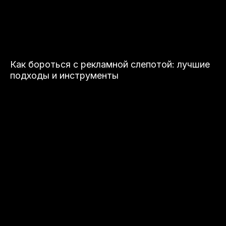
Как бороться с рекламной слепотой: лучшие
подходы и инструменты