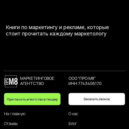
Книги по маркетингу и рекламе, которые
стоит прочитать каждому маркетологу