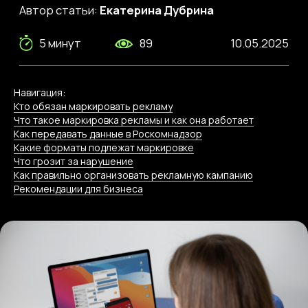
Навигация:
Кто обязан маркировать
рекламу
Что такое маркировка рекламы и как она работает
Как передавать данные в Роскомнадзор
Какие форматы подлежат маркировке
Что грозит за нарушение
Как правильно организовать рекламную кампанию
Рекомендации для бизнеса