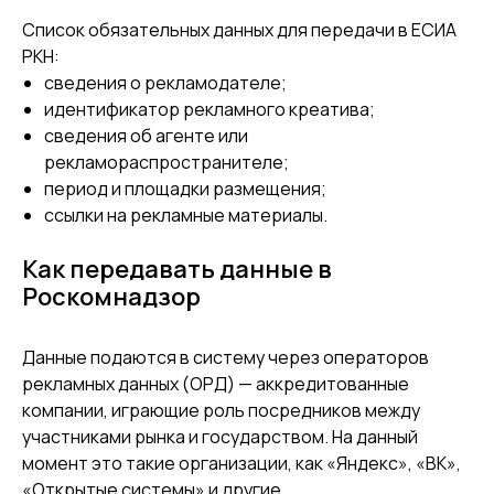
Список обязательных данных для передачи в ЕСИА
РКН:
сведения о рекламодателе;
идентификатор рекламного креатива;
сведения об агенте или
рекламораспространителе;
период и площадки размещения;
ссылки на рекламные материалы.
Как передавать данные в
Роскомнадзор
Данные подаются в систему через операторов
рекламных данных (ОРД) — аккредитованные
компании, играющие роль посредников между
участниками рынка и государством. На данный
момент это такие организации, как «Яндекс», «ВК»,
«Открытые системы» и другие.