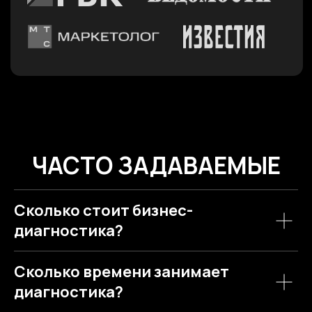
Сколько стоит бизнес-
диагностика?
Сколько времени занимает
диагностика?