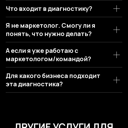
Что входит в диагностику?
Я не маркетолог. Смогу ли я
понять, что нужно делать?
А если я уже работаю с
маркетологом/командой?
Для какого бизнеса подходит
эта диагностика?