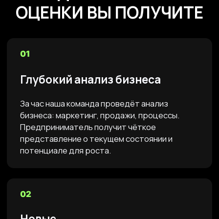
ДРУГИЕ УСЛУГИ ДЛЯ
РОСТА БИЗНЕСА
Исследования
Проводим глубокие исследования рынка,
конкурентов и целевой аудитории для
сильных решений.
Перейти