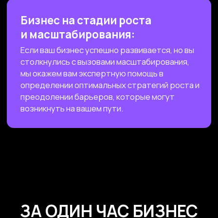
ЧАСТО ЗАДАВАЕМЫЕ
ВОПРОСЫ