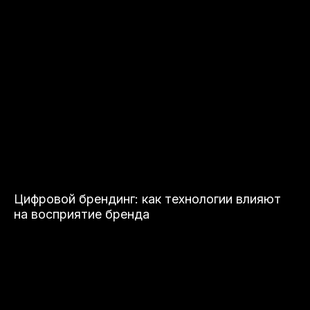
Цифровой брендинг: как технологии влияют
на восприятие бренда