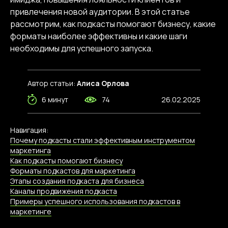
привлечения новой аудитории. В этой статье
рассмотрим, как подкасты помогают бизнесу, какие
форматы наиболее эффективны и какие шаги
необходимы для успешного запуска.
Автор статьи:
Алиса Орлова
6 минут
74
26.02.2025
Навигация:
Почему подкасты стали эффективным инструментом
маркетинга
Как подкасты помогают бизнесу
Форматы подкастов для маркетинга
Этапы создания подкаста для бизнеса
Каналы продвижения подкаста
Примеры успешного использования подкастов в
маркетинге