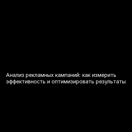
Анализ рекламных кампаний: как измерить
эффективность и оптимизировать результаты