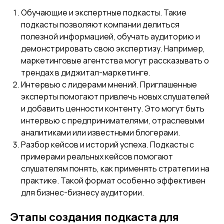
Обучающие и экспертные подкасты. Такие
подкасты позволяют компании делиться
полезной информацией, обучать аудиторию и
демонстрировать свою экспертизу. Например,
маркетинговые агентства могут рассказывать о
трендах в диджитал-маркетинге.
Интервью с лидерами мнений. Приглашенные
эксперты помогают привлечь новых слушателей
и добавить ценности контенту. Это могут быть
интервью с предпринимателями, отраслевыми
аналитиками или известными блогерами.
Разбор кейсов и историй успеха. Подкасты с
примерами реальных кейсов помогают
слушателям понять, как применять стратегии на
практике. Такой формат особенно эффективен
для бизнес-бизнесу аудитории.
Этапы создания подкаста для