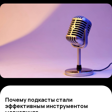
Почему подкасты стали
эффективным инструментом