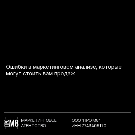
Ошибки в маркетинговом анализе, которые
могут стоить вам продаж