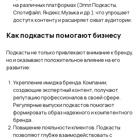
на различных платформах (Эппл Подкасты,
Спотифайл, Яндекс.Музыка и др.), что упрощает
доступ к контенту и расширяет охват аудитории.
Как подкасты помогают бизнесу
Подкасты не только привлекают внимание к бренду,
но и оказывают положительное влияние на его
развитие:
Укрепление имиджа бренда. Компании,
создающие экспертный контент, получают
репутацию профессионалов в своей сфере.
Регулярные выпуски подкастов помогают
формировать образ надежного и компетентного
бренда.
Повышение лояльности клиентов. Подкасты
позволяют глубже взаимодействовать с