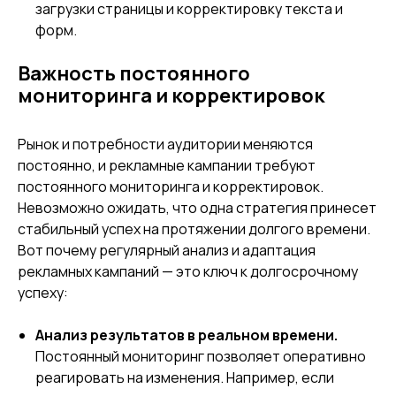
загрузки страницы и корректировку текста и
форм.
Важность постоянного
мониторинга и корректировок
МАРКЕТИНГОВОЕ
ООО "ПРО М8"
АГЕНТСТВО
ИНН 7743406170
Рынок и потребности аудитории меняются
постоянно, и рекламные кампании требуют
Заказать звонок
Пригласить агентство в тендер
постоянного мониторинга и корректировок.
На главную
О нас
Невозможно ожидать, что одна стратегия принесет
Отзывы
Блог
стабильный успех на протяжении долгого времени.
Портфолио
Оставить заявку
Вот почему регулярный анализ и адаптация
Маркетинговые стратегии
Анализ целевой аудитории
рекламных кампаний — это ключ к долгосрочному
Маркетинговые исследования
Анализ конкурентов
успеху:
Поисковое продвижение
Услуги для отдела продаж
на базе ИИ
Анализ результатов в реальном времени.
Политика
Постоянный мониторинг позволяет оперативно
конфиденциальности
реагировать на изменения. Например, если
Пользовательское
соглашение