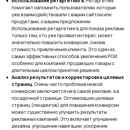
Использование ретаргетинга.
Ретаргетинг
помогает напомнить пользователям, которые
уже взаимодействовали с вашим сайтом или
продуктами, о вашем предложении.
Использование ретаргетинга для показа рекламы
только тем, кто уже проявил интерес, может
значительно повысить конверсии, снизив
стоимость привлечения клиента. Это один из
самых эффективных способов увеличения РОИ,
особенно для компаний, продающих товары с
длительным циклом принятия решения.
Анализ результатов и корректировка целевых
страниц.
Очень часто проблема низкой
конверсии заключается не в самой рекламе, а в
посадочной странице. Оптимизация целевых
страниц (лендингов) для повышения конверсии
может существенно улучшить результаты
рекламных кампаний. Это включает улучшение
дизайна, упрощение навигации, ускорение