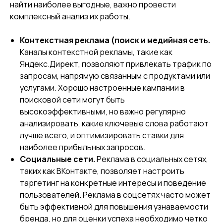
найти наиболее выгодные, важно провести
комплексный анализ их работы.
Контекстная реклама (поиск и медийная сеть.
Каналы контекстной рекламы, такие как
Яндекс.Директ, позволяют привлекать трафик по
запросам, напрямую связанным с продуктами или
услугами. Хорошо настроенные кампании в
поисковой сети могут быть
высокоэффективными, но важно регулярно
анализировать, какие ключевые слова работают
лучше всего, и оптимизировать ставки для
наиболее прибыльных запросов.
Социальные сети.
Реклама в социальных сетях,
таких как ВКонтакте, позволяет настроить
таргетинг на конкретные интересы и поведение
пользователей. Реклама в соцсетях часто может
быть эффективной для повышения узнаваемости
бренда, но для оценки успеха необходимо четко