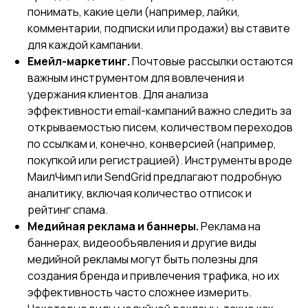
понимать, какие цели (например, лайки,
комментарии, подписки или продажи) вы ставите
для каждой кампании.
Емейл-маркетинг.
Почтовые рассылки остаются
важным инструментом для вовлечения и
удержания клиентов. Для анализа
эффективности email-кампаний важно следить за
открываемостью писем, количеством переходов
по ссылкам и, конечно, конверсией (например,
покупкой или регистрацией). Инструменты вроде
МаилЧимп или SendGrid предлагают подробную
аналитику, включая количество отписок и
рейтинг спама.
Медийная реклама и баннеры.
Реклама на
баннерах, видеообъявления и другие виды
медийной рекламы могут быть полезны для
создания бренда и привлечения трафика, но их
эффективность часто сложнее измерить.