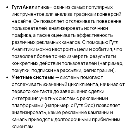
Гугл Аналитика
— один из самых популярных
инструментов для анализа трафика и конверсий
на сайте. Он позволяет отслеживать поведение
пользователей, анализировать источники
трафика, а также оценивать эффективность
различных рекламных каналов. С помощью Гугл
Аналитики можно настроить цели и события, что
позволяет более точно измерять результаты
конкретных действий пользователей (например,
покупки, подписки на рассылки, регистрации).
Учетные системы —
системы помогают
отслеживать жизненный цикл клиента, начиная от
первого контакта до завершения сделки.
Интеграция учетных систем с рекламными
платформами (например, с Гугл Эдс) позволяет
анализировать, какие рекламные кампании и
каналы приводят к долгосрочным и прибыльным
клиентам.