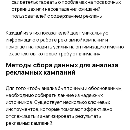
свидетельствовать о проблемах на посадочных
страницах или несовпадении ожиданий
пользователей с содержанием рекламы.
Каждый из этих показателей дает уникальную
информацию о работе рекламной кампании и
помогает направить усилия на оптимизацию именно
тех аспектов, которые требуют внимания.
Методы сбора данных для анализа
рекламных кампаний
Для того чтобы анализ был точным и обоснованным,
необходимо собирать данные из надежных
источников. Существует несколько ключевых
инструментов, которые помогают эффективно
отслеживать и анализировать результаты
рекламных кампаний.