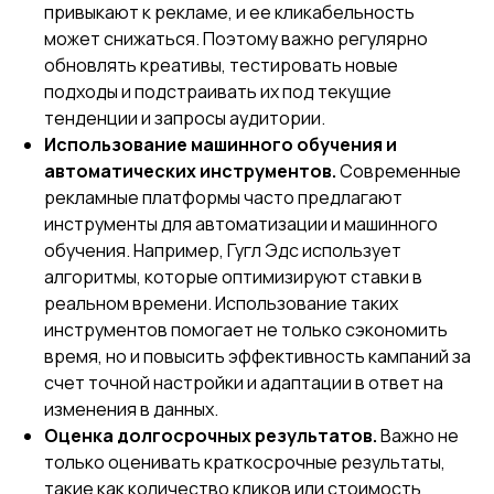
привыкают к рекламе, и ее кликабельность
может снижаться. Поэтому важно регулярно
обновлять креативы, тестировать новые
подходы и подстраивать их под текущие
тенденции и запросы аудитории.
Использование машинного обучения и
автоматических инструментов.
Современные
рекламные платформы часто предлагают
инструменты для автоматизации и машинного
обучения. Например, Гугл Эдс использует
алгоритмы, которые оптимизируют ставки в
реальном времени. Использование таких
инструментов помогает не только сэкономить
время, но и повысить эффективность кампаний за
счет точной настройки и адаптации в ответ на
изменения в данных.
Оценка долгосрочных результатов.
Важно не
только оценивать краткосрочные результаты,
такие как количество кликов или стоимость