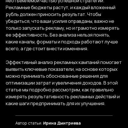
неотъемлемой частью успешной стратегии.
Рекламные бюджеты растут, и каждый вложенный
рубль должен приносить результат. Чтобы
убедиться, что ваши усилия оправданы, важно не
только запускать рекламу, но и грамотно измерять
ее эффективность. Без анализа нельзя понять,
какие каналы, форматы и подходы работают лучше
всего, а где стоит внести изменения.
Эффективный анализ рекламных кампаний помогает
выявить ключевые показатели, на основе которых
можно принимать обоснованные решения для
оптимизации затрат и увеличения доходов. В этой
статье мы подробно рассмотрим, как правильно
измерять результативность рекламных действий и
какие шаги предпринимать для их улучшения.
Автор статьи:
Ирина Дмитриева