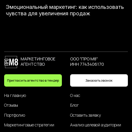
Эмоциональный маркетинг: как использовать
чувства для увеличения продаж