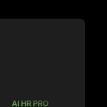
AI HR PRO