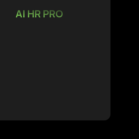
AI HR PRO