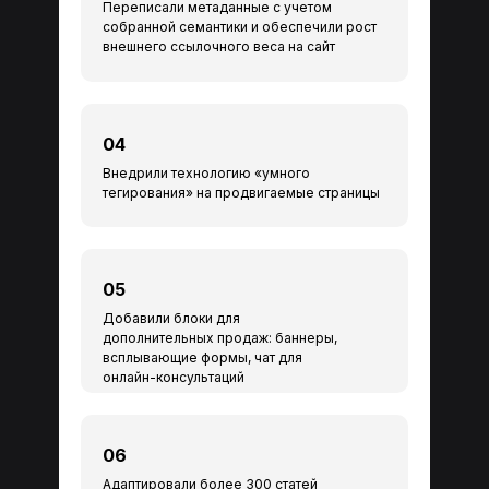
Переписали метаданные с учетом
собранной семантики и обеспечили рост
внешнего ссылочного веса на сайт
04
Внедрили технологию «умного
тегирования» на продвигаемые страницы
05
Добавили блоки для
дополнительных продаж: баннеры,
всплывающие формы, чат для
онлайн-консультаций
06
Адаптировали более 300 статей