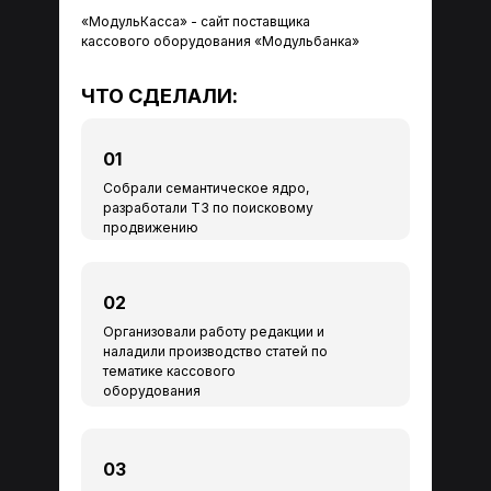
«МодульКасса» - сайт поставщика
кассового оборудования «Модульбанка»
ЧТО СДЕЛАЛИ:
01
Собрали семантическое ядро,
разработали Т3 по поисковому
продвижению
02
Организовали работу редакции и
наладили производство статей по
тематике кассового
оборудования
03