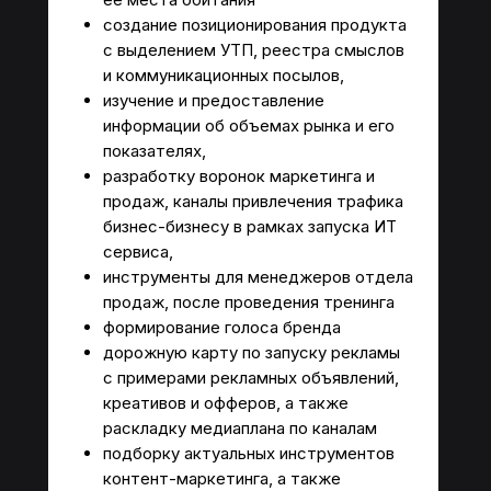
создание позиционирования продукта
с выделением УТП, реестра смыслов
и коммуникационных посылов,
изучение и предоставление
информации об объемах рынка и его
показателях,
разработку воронок маркетинга и
продаж, каналы привлечения трафика
бизнес-бизнесу в рамках запуска ИТ
сервиса,
инструменты для менеджеров отдела
продаж, после проведения тренинга
формирование голоса бренда
дорожную карту по запуску рекламы
с примерами рекламных объявлений,
креативов и офферов, а также
раскладку медиаплана по каналам
подборку актуальных инструментов
контент-маркетинга, а также