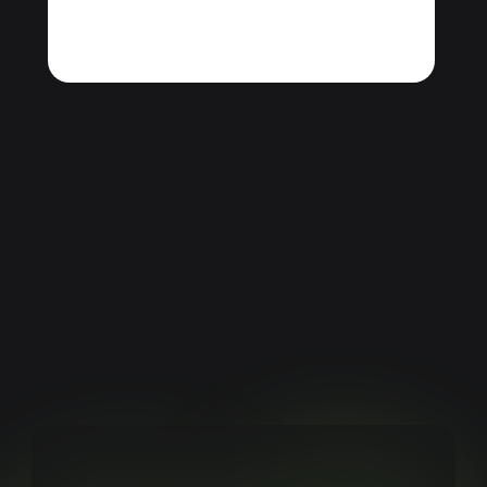
конфиденциальности
Пользовательское
соглашение
© 2026 — ПРО М8.
Все права защищены.
Карта сайта