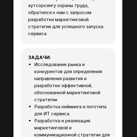
аутсорсингу охраны труда,
обратился к нам с запросом
разработки маркетинговой
стратегии для успешного запуска
сервиса
ЗАДАЧИ:
Исследование рынка и
конкурентов для определения
направления развития и
разработки эффективной,
обоснованной маркетинговой
стратегии
Разработка нейминга и логотипа
для ИТ сервиса
Разработка и реализация
маркетинговой и
коммуникационной стратегии для