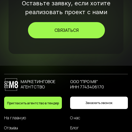
Оставьте заявку, если хотите
реализовать проект с нами
СВЯЗАТЬСЯ