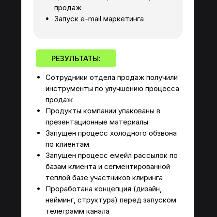
продаж
Запуск e-mail маркетинга
РЕЗУЛЬТАТЫ:
Сотрудники отдела продаж получили
инструменты по улучшению процесса
продаж
Продукты компании упакованы в
презентационные материалы
Запущен процесс холодного обзвона
по клиентам
Запущен процесс емейл рассылок по
базам клиента и сегментированной
теплой базе участников клиринга
Проработана концепция (дизайн,
нейминг, структура) перед запуском
телеграмм канала