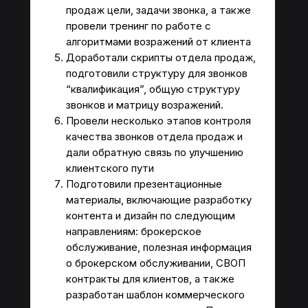
продаж цели, задачи звонка, а также
провели тренинг по работе с
алгоритмами возражений от клиента
Доработали скрипты отдела продаж,
подготовили структуру для звонков
“квалификация”, общую структуру
звонков и матрицу возражений.
Провели несколько этапов контроля
качества звонков отдела продаж и
дали обратную связь по улучшению
клиентского пути
Подготовили презентационные
материалы, включающие разработку
контента и дизайн по следующим
направлениям: брокерское
обслуживание, полезная информация
о брокерском обслуживании, СВОП
контракты для клиентов, а также
разработан шаблон коммерческого