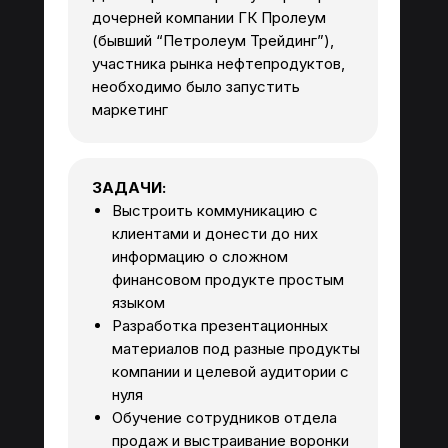
дочерней компании ГК Пролеум
(бывший “Петролеум Трейдинг”),
участника рынка нефтепродуктов,
необходимо было запустить
маркетинг
ЗАДАЧИ:
Выстроить коммуникацию с
клиентами и донести до них
информацию о сложном
финансовом продукте простым
языком
Разработка презентационных
материалов под разные продукты
компании и целевой аудитории с
нуля
Обучение сотрудников отдела
продаж и выстраивание воронки