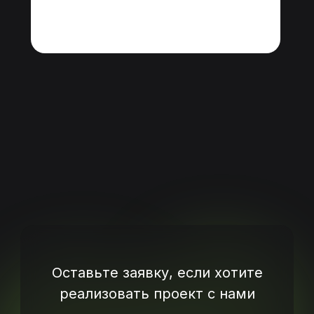
© 2026 — ПРО М8.
Все права защищены.
Карта сайта
Оставьте заявку, если хотите
реализовать проект с нами