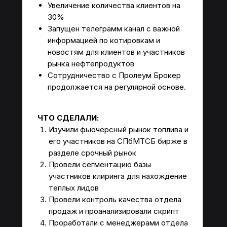
Увеличение количества клиентов на
30%
Запущен телеграмм канал с важной
информацией по котировкам и
новостям для клиентов и участников
рынка нефтепродуктов
Сотрудничество с Пролеум Брокер
продолжается на регулярной основе.
ЧТО СДЕЛАЛИ:
Изучили фьючерсный рынок топлива и
его участников на СПбМТСБ бирже в
разделе срочный рынок
Провели сегментацию базы
участников клиринга для нахождение
теплых лидов
Провели контроль качества отдела
продаж и проанализировали скрипт
Проработали с менеджерами отдела