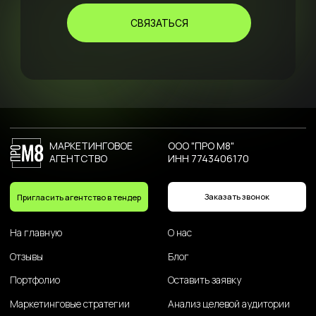
СВЯЗАТЬСЯ