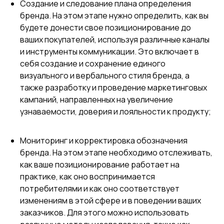
Создание и следование плана определения
бренда. На этом этапе нужно определить, как вы
будете донести свое позиционирование до
ваших покупателей, используя различные каналы
и инструменты коммуникации. Это включает в
себя создание и сохранение единого
визуального и вербального стиля бренда, а
также разработку и проведение маркетинговых
кампаний, направленных на увеличение
узнаваемости, доверия и лояльности к продукту;
Мониторинг и корректировка обозначения
бренда. На этом этапе необходимо отслеживать,
как ваше позиционирование работает на
практике, как оно воспринимается
потребителями и как оно соответствует
изменениям в этой сфере и в поведении ваших
заказчиков. Для этого можно использовать