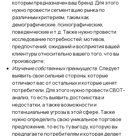
которым предназначен ваш бренд. Для этого
нужно провести сегментацию рынка по
различным критериям, таким как
демографические, психографические,
поведенческие и т.д. Также нужно провести
исследование потребностей, мотивов,
предпочтений, ожиданий и восприятия вашей
клиентуры относительно вашего того, что вы
производите;
Изучение собственных преимуществ
. Следует
выявить свои сильные стороны, которые
отличают вас от остальных и которые ценят
потребители. Для этого нужно провести СВОТ-
анализ, то есть выявить достоинства и
недостатки, а также возможности и
потенциальные угрозы в этой сфере. Также
нужно определить свою уникальное торговое
предложение, то есть ту выгоду, которую вы
предлагаете потребителям и которая делает