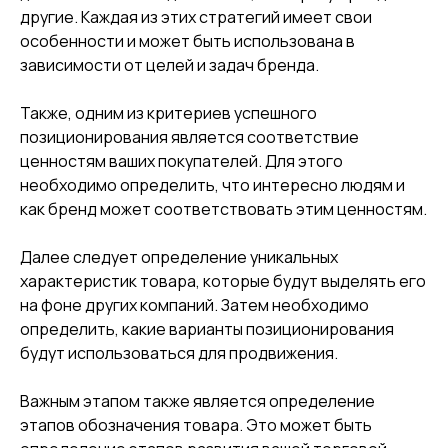
другие. Каждая из этих стратегий имеет свои
особенности и может быть использована в
зависимости от целей и задач бренда.
Также, одним из критериев успешного
позиционирования является соответствие
ценностям ваших покупателей. Для этого
необходимо определить, что интересно людям и
как бренд может соответствовать этим ценностям.
Далее следует определение уникальных
характеристик товара, которые будут выделять его
на фоне других компаний. Затем необходимо
определить, какие варианты позиционирования
будут использоваться для продвижения.
Важным этапом также является определение
этапов обозначения товара. Это может быть