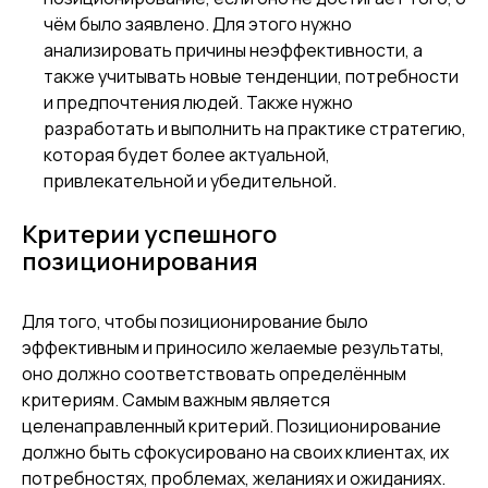
чём было заявлено. Для этого нужно
анализировать причины неэффективности, а
также учитывать новые тенденции, потребности
и предпочтения людей. Также нужно
разработать и выполнить на практике стратегию,
которая будет более актуальной,
привлекательной и убедительной.
Критерии успешного
позиционирования
Для того, чтобы позиционирование было
эффективным и приносило желаемые результаты,
оно должно соответствовать определённым
критериям. Самым важным является
целенаправленный критерий. Позиционирование
должно быть сфокусировано на своих клиентах, их
потребностях, проблемах, желаниях и ожиданиях.