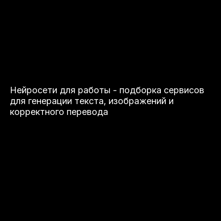
Нейросети для работы - подборка сервисов
для генерации текста, изображений и
корректного перевода