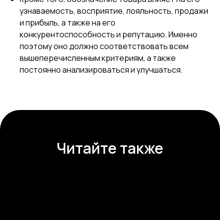
узнаваемость, восприятие, лояльность, продажи
и прибыль, а также на его
конкурентоспособность и репутацию. Именно
поэтому оно должно соответствовать всем
вышеперечисленным критериям, а также
постоянно анализироваться и улучшаться.
Читайте также