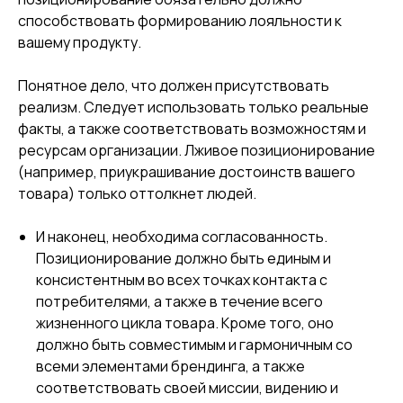
способствовать формированию лояльности к
вашему продукту.
Понятное дело, что должен присутствовать
реализм. Следует использовать только реальные
факты, а также соответствовать возможностям и
ресурсам организации. Лживое позиционирование
(например, приукрашивание достоинств вашего
товара) только оттолкнет людей.
И наконец, необходима согласованность.
Позиционирование должно быть единым и
консистентным во всех точках контакта с
потребителями, а также в течение всего
жизненного цикла товара. Кроме того, оно
должно быть совместимым и гармоничным со
всеми элементами брендинга, а также
соответствовать своей миссии, видению и