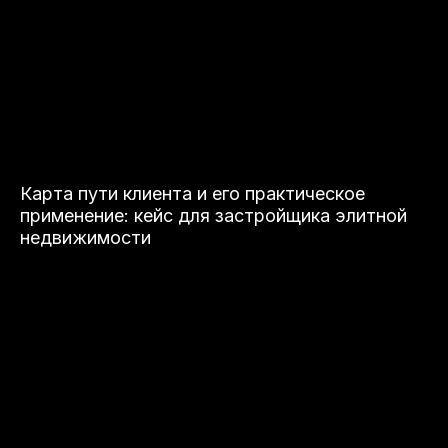
Карта пути клиента и его практическое
применение: кейс для застройщика элитной
недвижимости