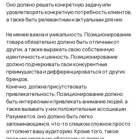
Оно должно решать конкретную задачу или
удовлетворять конкретную потребность клиентов,
а также быть релевантным и актуальным для них.
Не менее важна и уникальность. Позиционирование
товара обязательно должно быть отличным от
других, а также выражать свою собственную
идентичность и ценность. Позиционирование
должно подчеркивать свои конкурентные
преимущества и дифференцироваться от других
брендов.
Конечно, должна присутствовать
привлекательность. Позиционирование должно
быть интересным и привлекать внимание людей, а
также вызывать у них положительные ассоциации.
Разумеется, оно должно быть легко
запоминающимся, что-то слишком сложное просто
оттолкнет вашу аудиторию. Кроме того, такое
позиционирование обязательно должно