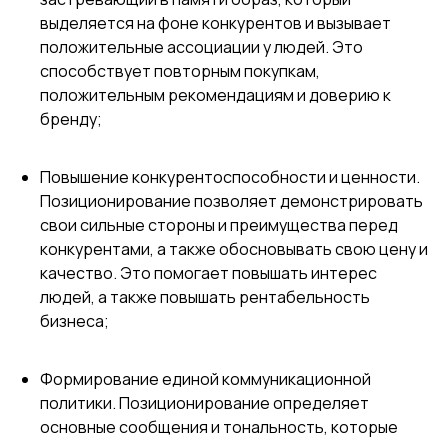
выделяется на фоне конкурентов и вызывает
положительные ассоциации у людей. Это
способствует повторным покупкам,
положительным рекомендациям и доверию к
бренду;
Повышение конкурентоспособности и ценности.
Позиционирование позволяет демонстрировать
свои сильные стороны и преимущества перед
конкурентами, а также обосновывать свою цену и
качество. Это помогает повышать интерес
людей, а также повышать рентабельность
бизнеса;
Формирование единой коммуникационной
политики. Позиционирование определяет
основные сообщения и тональность, которые