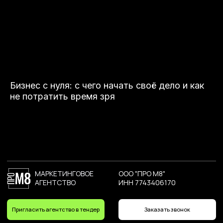
Бизнес с нуля: с чего начать своё дело и как
не потратить время зря