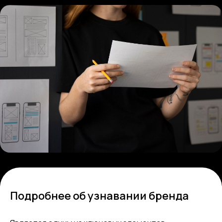
Подробнее об узнавании бренда