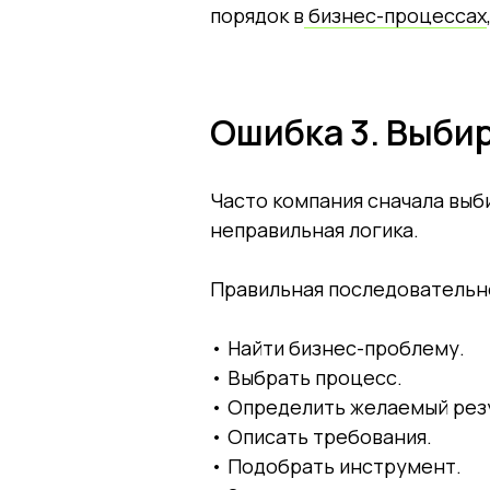
порядок в
бизнес-процессах
Ошибка 3. Выби
Часто компания сначала выби
неправильная логика.
Правильная последовательн
• Найти бизнес-проблему.
• Выбрать процесс.
• Определить желаемый рез
• Описать требования.
• Подобрать инструмент.