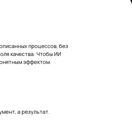
 описанных процессов, без
оля качества. Чтобы ИИ
 понятным эффектом.
мент, а результат.