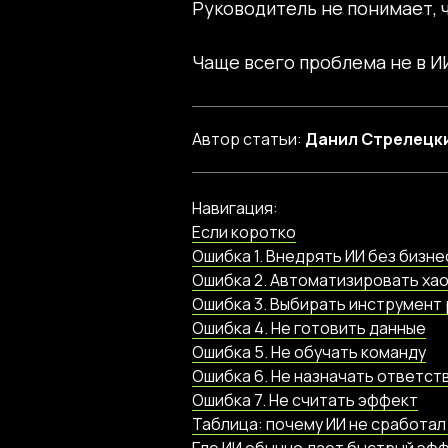
Руководитель не понимает, 
Чаще всего проблема не в ИИ
Автор статьи:
Данил Стрелецк
Навигация:
Если коротко
Ошибка 1. Внедрять ИИ без бизн
Ошибка 2. Автоматизировать ха
Ошибка 3. Выбирать инструмент
Ошибка 4. Не готовить данные
Ошибка 5. Не обучать команду
Ошибка 6. Не назначать ответст
Ошибка 7. Не считать эффект
Таблица: почему ИИ не сработал