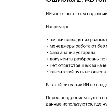
ИИ часто пытаются подключи
Например:
• заявки приходят из разных
• менеджеры работают без 
• база знаний устарела;
• документы разбросаны по 
• нет ответственных за каче
• клиентский путь не описан
В такой ситуации ИИ не созд
Перед внедрением нужно поня
данные используются, где ну