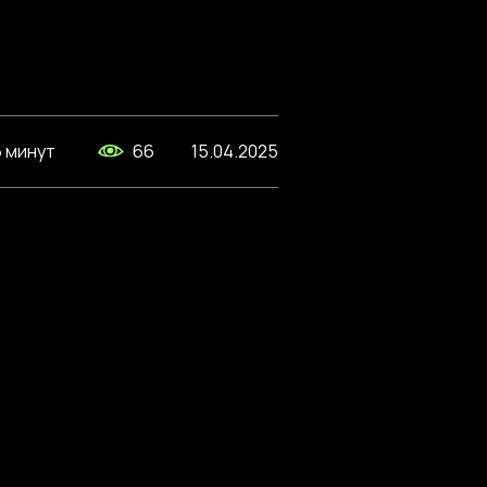
6 минут
66
15.04.2025