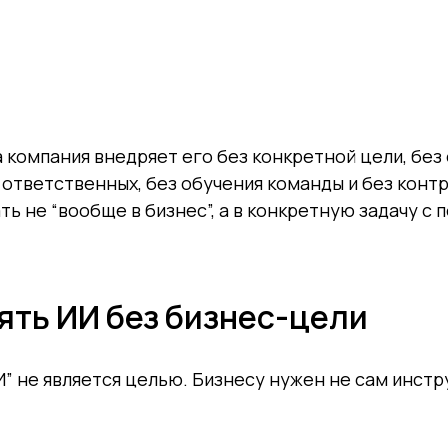
а компания внедряет его без конкретной цели, без
 ответственных, без обучения команды и без контр
ть не “вообще в бизнес”, а в конкретную задачу с
ять ИИ без бизнес-цели
” не является целью. Бизнесу нужен не сам инстру