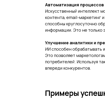
Автоматизация процессов
Искусственный интеллект мо
контента, email-маркетинг 
способны круглосуточно обра
информации. Это не только 
Улучшение аналитики и пр
ИИ способен обрабатывать и
Это позволяет маркетологам
потребителей. Используя так
впереди конкурентов.
Примеры успешн