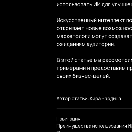
использовать ИИ для улучше
Искусственный интеллект по
открывает новые возможност
маркетологи могут создава
ожиданиям аудитории.
В этой статье мы рассмотри
примерами и предоставим пр
своих бизнес-целей.
Автор статьи: Кира Бардина
Навигация:
Преимущества использования ИИ